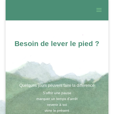
Besoin de lever le pied ?
Quelques jours peuvent faire la différence
S’offrir une pause
marquer un temps d’arrêt
revenir à soi
vivre le présent