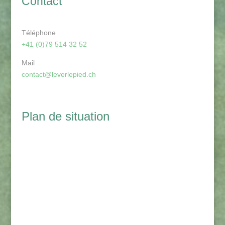
Contact
Téléphone
+41 (0)79 514 32 52
Mail
contact@leverlepied.ch
Plan de situation